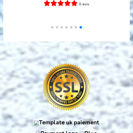
1 avis
Ajouter au panier