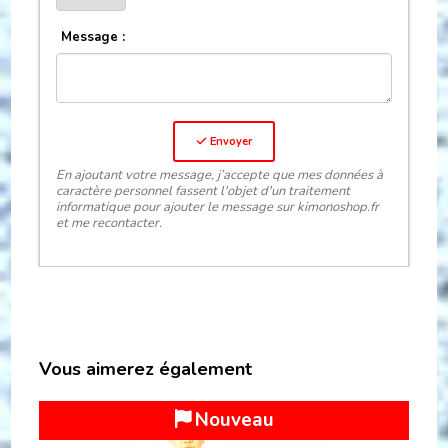
Message :
Envoyer
En ajoutant votre message, j’accepte que mes données à
caractère personnel fassent l'objet d'un traitement
informatique pour ajouter le message sur kimonoshop.fr
et me recontacter.
Vous aimerez également
Top Vente