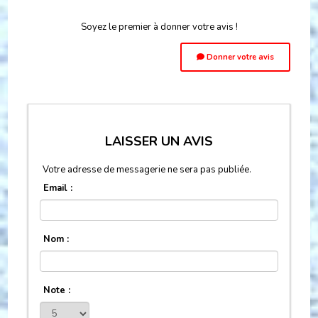
Soyez le premier à donner votre avis !
Donner votre avis
LAISSER UN AVIS
Votre adresse de messagerie ne sera pas publiée.
Email :
Nom :
Note :