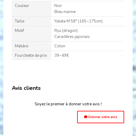
Couleur
Noir
Bleu marine
Taille
Yukata M 58" (165~175cm)
Motif
Ryu (dragon)
Caractères japonais
Matière
Coton
Fourchette de prix
39~49€
Avis clients
Soyez le premier à donner votre avis !
Donner votre avis