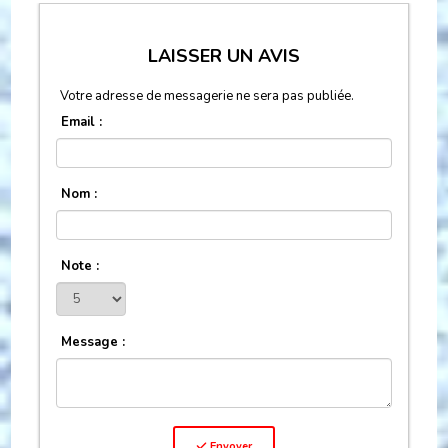
LAISSER UN AVIS
Votre adresse de messagerie ne sera pas publiée.
Email :
Nom :
Note :
Message :
Envoyer