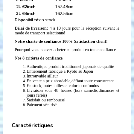
2L 62inch
157.48cm
3L 64inch
162.56cm
:en stock
Disponibilité
Délai de livraison:
4 à 10 jours pour la réception suivant le
mode de transport selectionné
Notre charte de confiance 100% Satisfaction client!
Pourquoi vous pouvez acheter ce produit en toute confiance.
Nos 8 critères de confiance
Authentique produit traditionnel japonais de qualité
Entièrement fabriqué a Kyoto au Japon
Introuvable ailleur
En vente a prix abordable,défiant toute concurrence
En stock,toutes tailles et coloris confondus
Livraison sous 48 heures (hors samedis,dimances et
jours fériés)
Satisfait ou remboursé
Paiement sécurisé
Caractéristiques