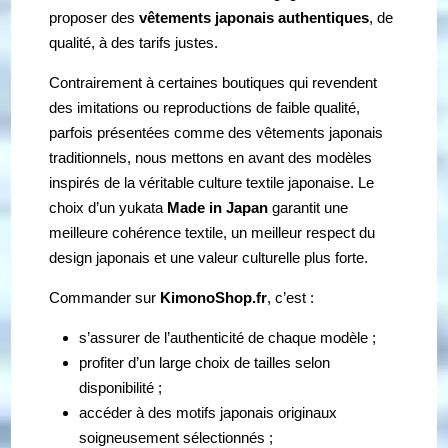
proposer des
vêtements japonais authentiques
, de
qualité, à des tarifs justes.
Contrairement à certaines boutiques qui revendent
des imitations ou reproductions de faible qualité,
parfois présentées comme des vêtements japonais
traditionnels, nous mettons en avant des modèles
inspirés de la véritable culture textile japonaise. Le
choix d’un yukata
Made in Japan
garantit une
meilleure cohérence textile, un meilleur respect du
design japonais et une valeur culturelle plus forte.
Commander sur
KimonoShop.fr
, c’est :
s’assurer de l’authenticité de chaque modèle ;
profiter d’un large choix de tailles selon
disponibilité ;
accéder à des motifs japonais originaux
soigneusement sélectionnés ;