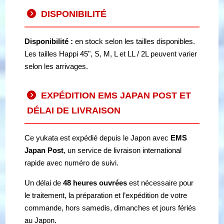
DISPONIBILITÉ
Disponibilité :
en stock selon les tailles disponibles.
Les tailles Happi 45", S, M, L et LL / 2L peuvent varier
selon les arrivages.
EXPÉDITION EMS JAPAN POST ET
DÉLAI DE LIVRAISON
Ce yukata est expédié depuis le Japon avec
EMS
Japan Post
, un service de livraison international
rapide avec numéro de suivi.
Un délai de
48 heures ouvrées
est nécessaire pour
le traitement, la préparation et l’expédition de votre
commande, hors samedis, dimanches et jours fériés
au Japon.