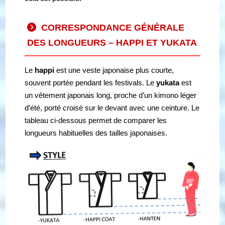
CORRESPONDANCE GÉNÉRALE
DES LONGUEURS – HAPPI ET YUKATA
Le
happi
est une veste japonaise plus courte,
souvent portée pendant les festivals. Le
yukata
est
un vêtement japonais long, proche d’un kimono léger
d’été, porté croisé sur le devant avec une ceinture. Le
tableau ci-dessous permet de comparer les
longueurs habituelles des tailles japonaises.