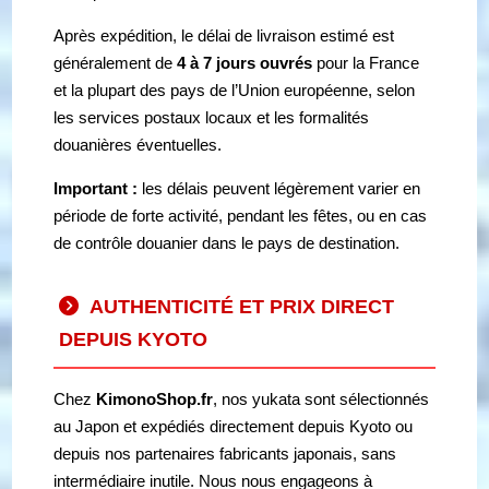
Après expédition, le délai de livraison estimé est
généralement de
4 à 7 jours ouvrés
pour la France
et la plupart des pays de l’Union européenne, selon
les services postaux locaux et les formalités
douanières éventuelles.
Important :
les délais peuvent légèrement varier en
période de forte activité, pendant les fêtes, ou en cas
de contrôle douanier dans le pays de destination.
AUTHENTICITÉ ET PRIX DIRECT
DEPUIS KYOTO
Chez
KimonoShop.fr
, nos yukata sont sélectionnés
au Japon et expédiés directement depuis Kyoto ou
depuis nos partenaires fabricants japonais, sans
intermédiaire inutile. Nous nous engageons à