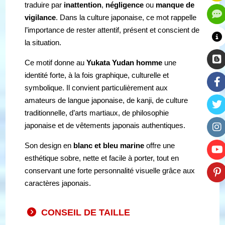
traduire par
inattention
,
négligence
ou
manque de
vigilance
. Dans la culture japonaise, ce mot rappelle
l’importance de rester attentif, présent et conscient de
la situation.
Ce motif donne au
Yukata Yudan homme
une
identité forte, à la fois graphique, culturelle et
symbolique. Il convient particulièrement aux
amateurs de langue japonaise, de kanji, de culture
traditionnelle, d’arts martiaux, de philosophie
japonaise et de vêtements japonais authentiques.
Son design en
blanc et bleu marine
offre une
esthétique sobre, nette et facile à porter, tout en
conservant une forte personnalité visuelle grâce aux
caractères japonais.
CONSEIL DE TAILLE