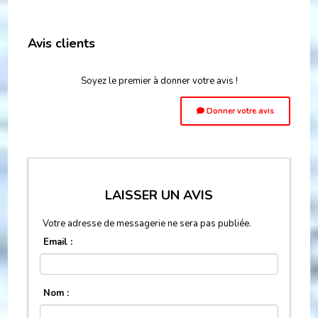
Avis clients
Soyez le premier à donner votre avis !
Donner votre avis
LAISSER UN AVIS
Votre adresse de messagerie ne sera pas publiée.
Email :
Nom :