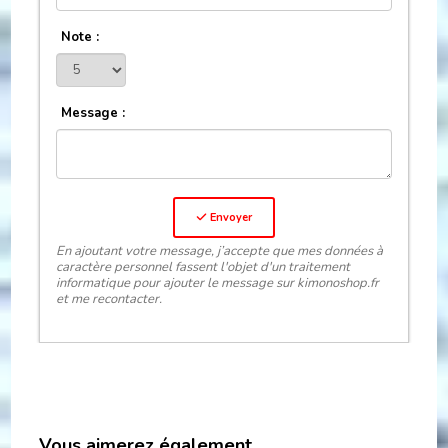
Note :
Message :
Envoyer
En ajoutant votre message, j’accepte que mes données à
caractère personnel fassent l'objet d'un traitement
informatique pour ajouter le message sur kimonoshop.fr
et me recontacter.
Vous aimerez également