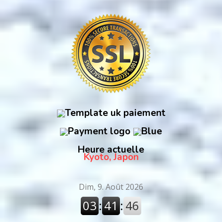
Heure actuelle
Kyoto, Japon