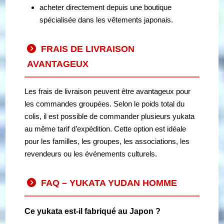
acheter directement depuis une boutique
spécialisée dans les vêtements japonais.
FRAIS DE LIVRAISON
AVANTAGEUX
Les frais de livraison peuvent être avantageux pour
les commandes groupées. Selon le poids total du
colis, il est possible de commander plusieurs yukata
au même tarif d’expédition. Cette option est idéale
pour les familles, les groupes, les associations, les
revendeurs ou les événements culturels.
FAQ – YUKATA YUDAN HOMME
Ce yukata est-il fabriqué au Japon ?