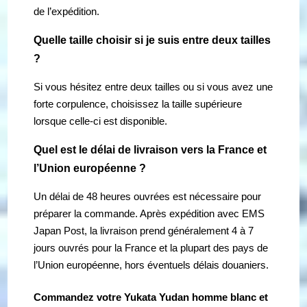
de l’expédition.
Quelle taille choisir si je suis entre deux tailles
?
Si vous hésitez entre deux tailles ou si vous avez une
forte corpulence, choisissez la taille supérieure
lorsque celle-ci est disponible.
Quel est le délai de livraison vers la France et
l’Union européenne ?
Un délai de 48 heures ouvrées est nécessaire pour
préparer la commande. Après expédition avec EMS
Japan Post, la livraison prend généralement 4 à 7
jours ouvrés pour la France et la plupart des pays de
l’Union européenne, hors éventuels délais douaniers.
Commandez votre Yukata Yudan homme blanc et