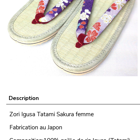
Description
Zori Igusa Tatami Sakura femme
Fabrication au Japon