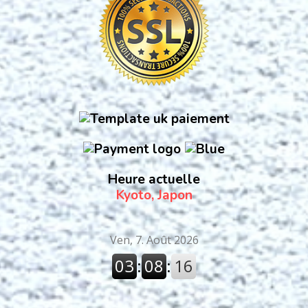
Heure actuelle
Kyoto, Japon