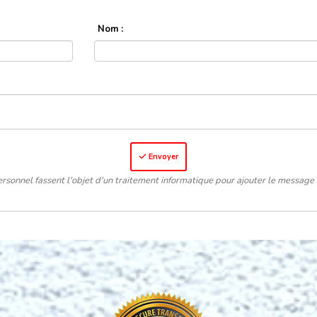
Nom :
Envoyer
rsonnel fassent l'objet d'un traitement informatique pour ajouter le message 