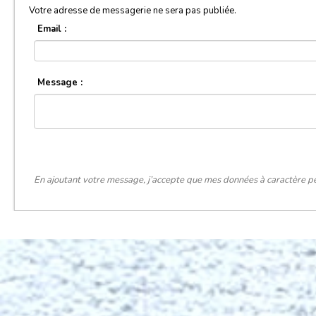
Votre adresse de messagerie ne sera pas publiée.
Email :
Message :
En ajoutant votre message, j’accepte que mes données à caractère pe