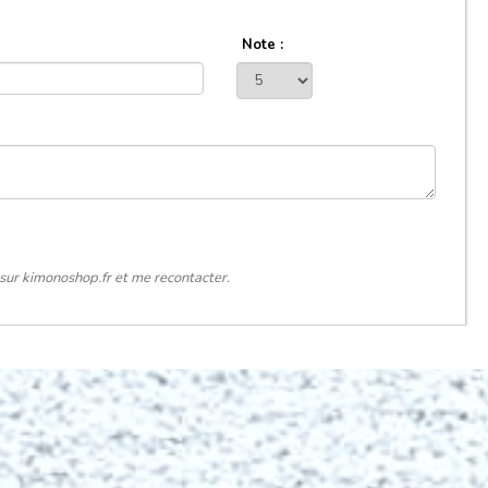
Note :
sur kimonoshop.fr et me recontacter.