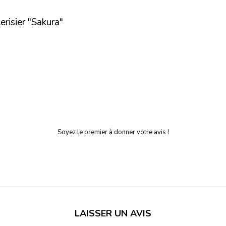
erisier "Sakura"
Soyez le premier à donner votre avis !
LAISSER UN AVIS