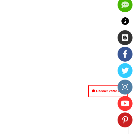
Donner votre avis