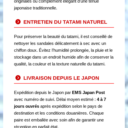
originales ou complément élégant d’une tenue
japonaise traditionnelle.
ENTRETIEN DU TATAMI NATUREL
Pour préserver la beauté du tatami, il est conseillé de
nettoyer les sandales délicatement à sec avec un
chiffon doux. Évitez l’humidité prolongée, la pluie et le
stockage dans un endroit humide afin de conserver la
qualité, la couleur et la texture naturelle du tatami.
LIVRAISON DEPUIS LE JAPON
Expédition depuis le Japon par
EMS Japan Post
avec numéro de suivi. Délai moyen estimé :
4 à 7
jours ouvrés
après expédition selon le pays de
destination et les conditions douanières. Chaque
paire est emballée avec soin afin de garantir une
réception en parfait état.