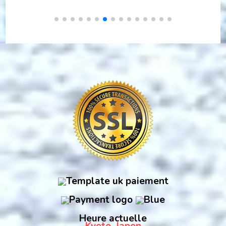
Heure actuelle
Kyoto, Japon