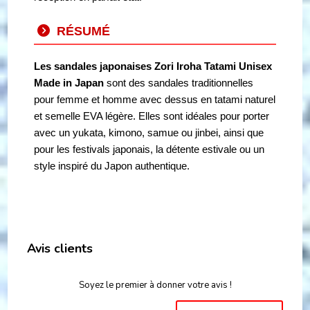
RÉSUMÉ
Les sandales japonaises Zori Iroha Tatami Unisex
Made in Japan
sont des sandales traditionnelles
pour femme et homme avec dessus en tatami naturel
et semelle EVA légère. Elles sont idéales pour porter
avec un yukata, kimono, samue ou jinbei, ainsi que
pour les festivals japonais, la détente estivale ou un
style inspiré du Japon authentique.
Avis clients
Soyez le premier à donner votre avis !