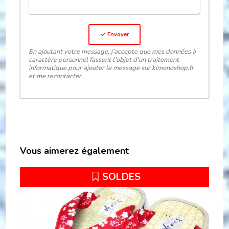
Envoyer
En ajoutant votre message, j’accepte que mes données à
caractère personnel fassent l'objet d'un traitement
informatique pour ajouter le message sur kimonoshop.fr
et me recontacter.
Vous aimerez également
SOLDES