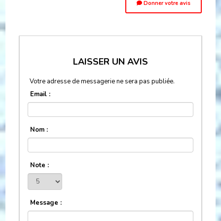
Donner votre avis
LAISSER UN AVIS
Votre adresse de messagerie ne sera pas publiée.
Email :
Nom :
Note :
Message :