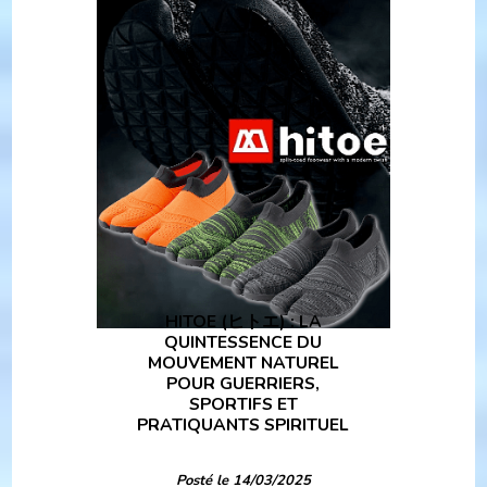
HITOE (ヒトエ) : LA
QUINTESSENCE DU
MOUVEMENT NATUREL
POUR GUERRIERS,
SPORTIFS ET
PRATIQUANTS SPIRITUEL
Posté le 14/03/2025