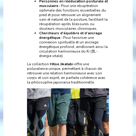
Personnes en rééducation posturale et
musculaire :
Pour une récupération
optimale des fonctions essentielles du
pied et pour retrouver un alignement
sain et naturel de la posture, facilitant la
récupération après blessures ou
douleurs musculaires chroniques.
Chercheurs d'équilibre et d’ancrage
énergétique :
Pour favoriser une
connexion spirituelle et un ancrage
énergétique profond, améliorant ainsi la
circulation harmonieuse du Ki (気 -
énergie vitale).
La collection
Hitoe Jikatabi
offre une
polyvalence unique, permettant à chacun de
retrouver une relation harmonieuse avec son
corps et son esprit, en parfaite cohérence avec
la philosophie japonaise traditionnelle.