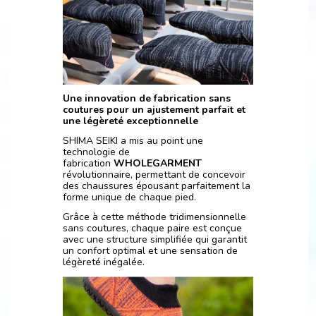
Une innovation de fabrication sans
coutures pour un ajustement parfait et
une légèreté exceptionnelle
SHIMA SEIKI a mis au point une
technologie de
fabrication
WHOLEGARMENT
révolutionnaire, permettant de concevoir
des chaussures épousant parfaitement la
forme unique de chaque pied.
Grâce à cette méthode tridimensionnelle
sans coutures, chaque paire est conçue
avec une structure simplifiée qui garantit
un confort optimal et une sensation de
légèreté inégalée.