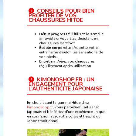
CONSEILS POUR BIEN
PROFITER DE VOS
CHAUSSURES HITOE
Début progressif :
Utilisez la semelle
amovible si vous êtes débutant en
chaussures barefoot.
Écoute corporelle :
Adaptez votre
entraînement selon les sensations de
vos pieds.
Entretien :
Aérez vos chaussures
régulièrement après utilisation.
KIMONOSHOP.FR : UN
ENGAGEMENT POUR
L’AUTHENTICITÉ JAPONAISE
En choisissant la gamme Hitoe chez
KimonoShop.fr
, vous perpétuez l’artisanat
japonais et bénéficiez d'une expérience unique
en connexion avec votre corps et l’esprit du
Japon traditionnel.