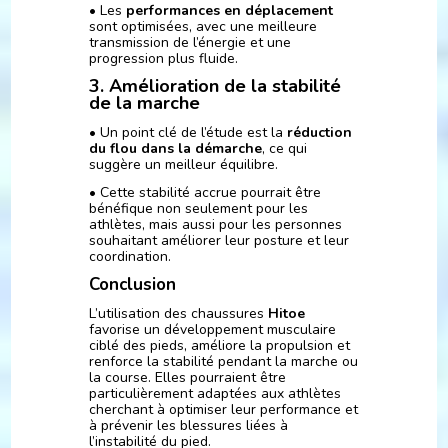
• Les
performances en déplacement
sont optimisées, avec une meilleure
transmission de l’énergie et une
progression plus fluide.
3. Amélioration de la stabilité
de la marche
• Un point clé de l’étude est la
réduction
du flou dans la démarche
, ce qui
suggère un meilleur équilibre.
• Cette stabilité accrue pourrait être
bénéfique non seulement pour les
athlètes, mais aussi pour les personnes
souhaitant améliorer leur posture et leur
coordination.
Conclusion
L’utilisation des chaussures
Hitoe
favorise un développement musculaire
ciblé des pieds, améliore la propulsion et
renforce la stabilité pendant la marche ou
la course. Elles pourraient être
particulièrement adaptées aux athlètes
cherchant à optimiser leur performance et
à prévenir les blessures liées à
l’instabilité du pied.