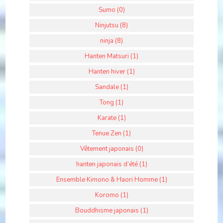
Sumo (0)
Ninjutsu (8)
ninja (8)
Hanten Matsuri (1)
Hanten hiver (1)
Sandale (1)
Tong (1)
Karate (1)
Tenue Zen (1)
Vêtement japonais (0)
hanten japonais d’été (1)
Ensemble Kimono & Haori Homme (1)
Koromo (1)
Bouddhisme japonais (1)