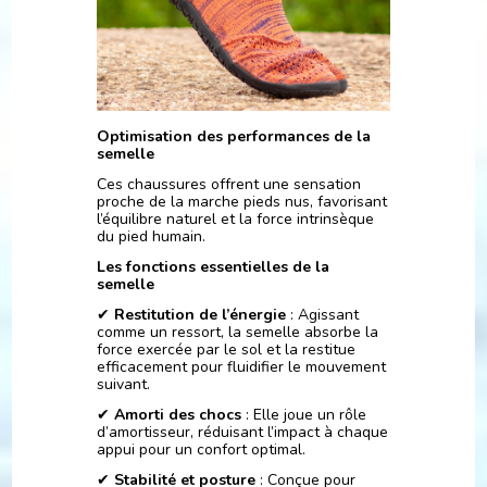
Optimisation des performances de la
semelle
Ces chaussures offrent une sensation
proche de la marche pieds nus, favorisant
l’équilibre naturel et la force intrinsèque
du pied humain.
Les fonctions essentielles de la
semelle
✔
Restitution de l’énergie
: Agissant
comme un ressort, la semelle absorbe la
force exercée par le sol et la restitue
efficacement pour fluidifier le mouvement
suivant.
✔
Amorti des chocs
: Elle joue un rôle
d’amortisseur, réduisant l’impact à chaque
appui pour un confort optimal.
✔
Stabilité et posture
: Conçue pour