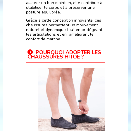
assurer un bon maintien, elle contribue à
stabiliser le corps et à préserver une
posture équilibrée.
Grâce à cette conception innovante, ces
chaussures permettent un mouvement
naturel et dynamique tout en protégeant
les articulations et en améliorant le
confort de marche.
POURQ
UOI ADOPTER LES
CHAUSSURES HITOE ?