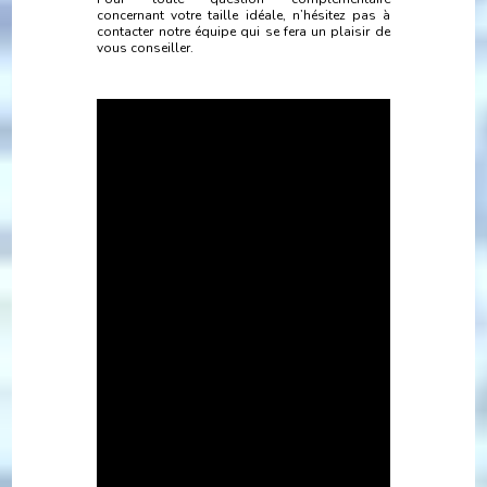
concernant votre taille idéale, n’hésitez pas à
contacter notre équipe qui se fera un plaisir de
vous conseiller.