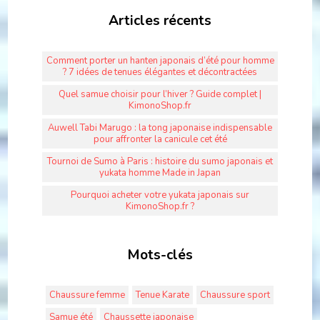
Articles récents
Comment porter un hanten japonais d’été pour homme
? 7 idées de tenues élégantes et décontractées
Quel samue choisir pour l’hiver ? Guide complet |
KimonoShop.fr
Auwell Tabi Marugo : la tong japonaise indispensable
pour affronter la canicule cet été
Tournoi de Sumo à Paris : histoire du sumo japonais et
yukata homme Made in Japan
Pourquoi acheter votre yukata japonais sur
KimonoShop.fr ?
Mots-clés
Chaussure femme
Tenue Karate
Chaussure sport
Samue été
Chaussette japonaise