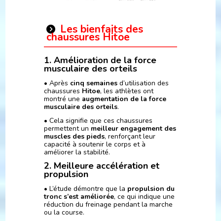
Les bienfaits des
chaussures Hitoe
1. Amélioration de la force
musculaire des orteils
• Après
cinq semaines
d’utilisation des
chaussures
Hitoe
, les athlètes ont
montré une
augmentation de la force
musculaire des orteils
.
• Cela signifie que ces chaussures
permettent un
meilleur engagement des
muscles des pieds
, renforçant leur
capacité à soutenir le corps et à
améliorer la stabilité.
2. Meilleure accélération et
propulsion
• L’étude démontre que la
propulsion du
tronc s’est améliorée
, ce qui indique une
réduction du freinage pendant la marche
ou la course.