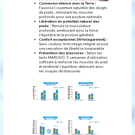
Connexion intense avec la Terre :
Favorise l’ouverture naturelle des doigts
de pieds, stimulant les muscles
profonds pour une posture optimale.
Libération du potentiel naturel des
pieds :
Stimule la musculature
profonde, améliorant ainsi la force,
l'équilibre et la posture générale.
Confort exceptionnel (Wholegarment) :
Sans couture, le tricotage intégral assure
une sensation de liberté incomparable.
Prévention des blessures :
Selon les
tests MARUGO, 5 semaines d’utilisation
suffisent à renforcer les muscles du pied
et améliorer l’équilibre, réduisant ainsi
les risques de blessures.