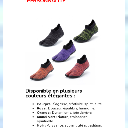
PERSONNALITÉ
Disponible en plusieurs
couleurs élégantes :
Pourpre :
Sagesse, créativité, spiritualité.
Rose :
Douceur, équilibre, harmonie.
Orange :
Dynamisme, joie de vivre.
Jaune/ Vert :
Nature, croissance
spirituelle.
Noir :
Puissance, authenticité et tradition.