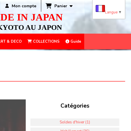
Panier
Mon compte
Langue
▼
DE IN JAPAN
KYOTO AU JAPON
RT & DECO
COLLECTIONS
Guide
Catégories
Soldes d'hiver (1)