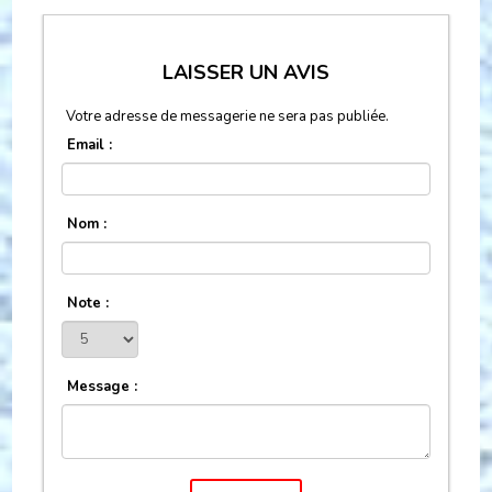
LAISSER UN AVIS
Votre adresse de messagerie ne sera pas publiée.
Email :
Nom :
Note :
Message :