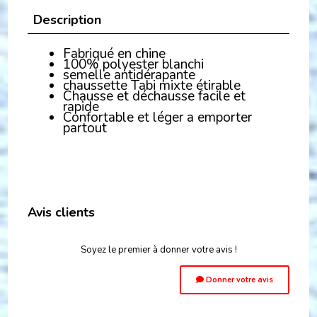
Description
Fabriqué en chine
100% polyester blanchi
semelle antidérapante
chaussette Tabi mixte étirable
Chausse et déchausse facile et
rapide
Confortable et léger a emporter
partout
Avis clients
Soyez le premier à donner votre avis !
Donner votre avis