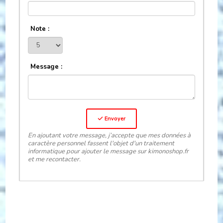
Note :
Message :
Envoyer
En ajoutant votre message, j’accepte que mes données à
caractère personnel fassent l'objet d'un traitement
informatique pour ajouter le message sur kimonoshop.fr
et me recontacter.