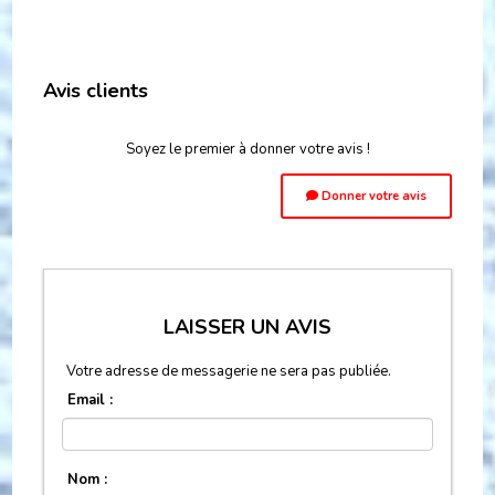
Avis clients
Soyez le premier à donner votre avis !
Donner votre avis
LAISSER UN AVIS
Votre adresse de messagerie ne sera pas publiée.
Email :
Nom :