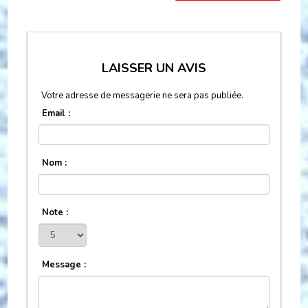
LAISSER UN AVIS
Votre adresse de messagerie ne sera pas publiée.
Email :
Nom :
Note :
Message :