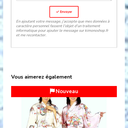
Envoyer
En ajoutant votre message, j’accepte que mes données à
caractère personnel fassent l'objet d'un traitement
informatique pour ajouter le message sur kimonoshop.fr
et me recontacter.
Vous aimerez également
Nouveau