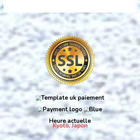
Heure actuelle
Kyoto, Japon