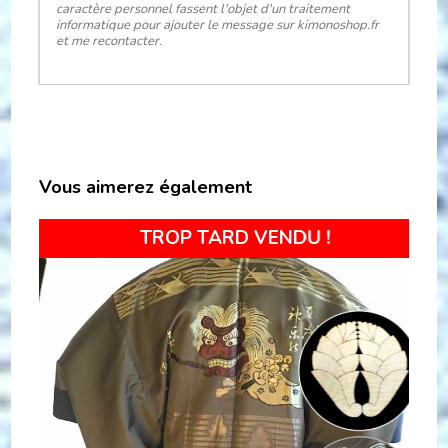
caractère personnel fassent l'objet d'un traitement
informatique pour ajouter le message sur kimonoshop.fr
et me recontacter.
Vous aimerez également
Vendu