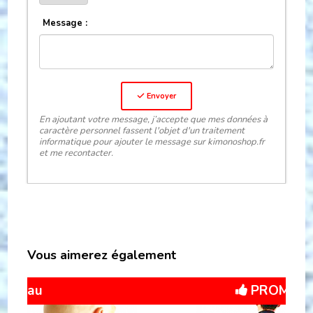
Message :
Envoyer
En ajoutant votre message, j’accepte que mes données à
caractère personnel fassent l'objet d'un traitement
informatique pour ajouter le message sur kimonoshop.fr
et me recontacter.
Vous aimerez également
Exclu web