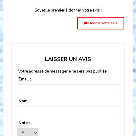
Soyez le premier à donner votre avis !
Donner votre avis
LAISSER UN AVIS
Votre adresse de messagerie ne sera pas publiée.
Email :
Nom :
Note :