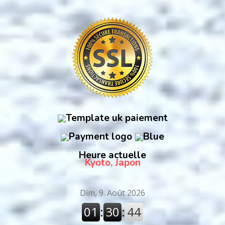
Heure actuelle
Kyoto, Japon