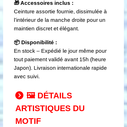
🎁 Accessoires inclus :
Ceinture assortie fournie, dissimulée à
l’intérieur de la manche droite pour un
maintien discret et élégant.
📦 Disponibilité :
En stock – Expédié le jour même pour
tout paiement validé avant 15h (heure
Japon). Livraison internationale rapide
avec suivi.
🖼️ DÉTAILS
ARTISTIQUES DU
MOTIF