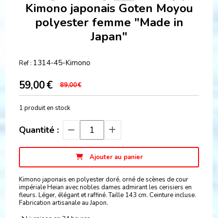
Kimono japonais Goten Moyou
polyester femme "Made in
Japan"
1314-45-Kimono
Ref :
59,00
€
89,00
€
1
produit en stock
Quantité :
Ajouter au panier
Kimono japonais en polyester doré, orné de scènes de cour
impériale Heian avec nobles dames admirant les cerisiers en
fleurs. Léger, élégant et raffiné. Taille 143 cm. Ceinture incluse.
Fabrication artisanale au Japon.