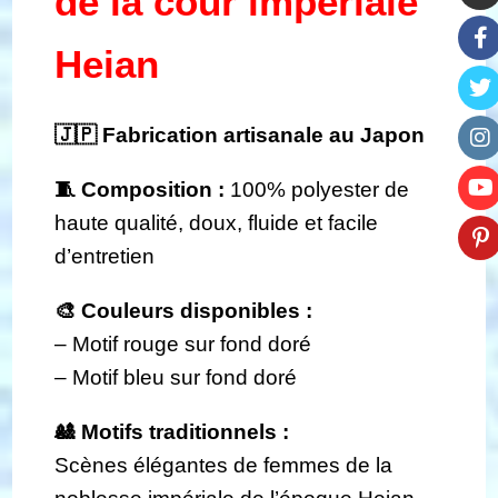
de la cour impériale
Heian
🇯🇵 Fabrication artisanale au Japon
🧵 Composition :
100% polyester de
haute qualité, doux, fluide et facile
d’entretien
🎨 Couleurs disponibles :
– Motif rouge sur fond doré
– Motif bleu sur fond doré
🎎 Motifs traditionnels :
Scènes élégantes de femmes de la