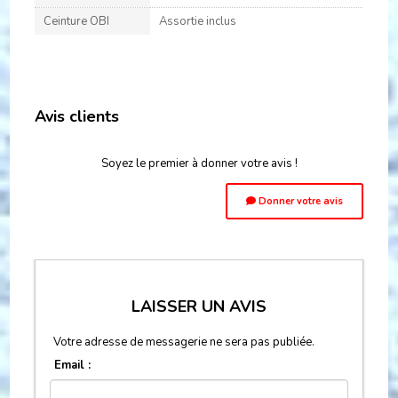
Ceinture OBI
Assortie inclus
Avis clients
Soyez le premier à donner votre avis !
Donner votre avis
LAISSER UN AVIS
Votre adresse de messagerie ne sera pas publiée.
Email :