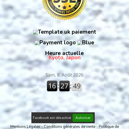
Heure actuelle
Kyoto, Japon
Facebook est désactivé.
Autoriser
Mentions Légales
Conditions générales de vente
Politique de