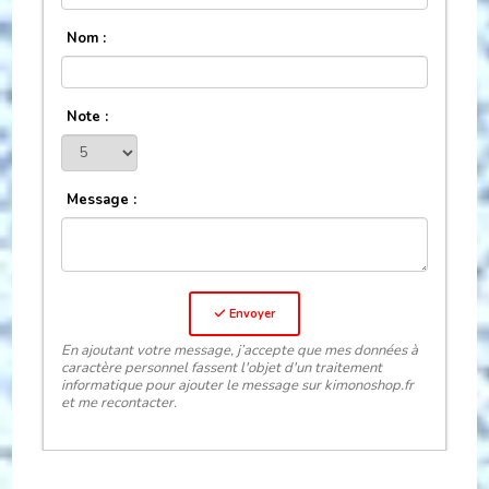
Nom :
Note :
Message :
Envoyer
En ajoutant votre message, j’accepte que mes données à
caractère personnel fassent l'objet d'un traitement
informatique pour ajouter le message sur kimonoshop.fr
et me recontacter.