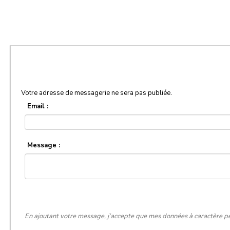
Votre adresse de messagerie ne sera pas publiée.
Email :
Message :
En ajoutant votre message, j’accepte que mes données à caractère pe