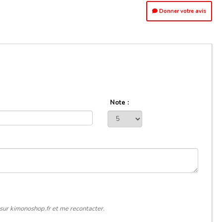
Donner votre avis
Note :
sur kimonoshop.fr et me recontacter.