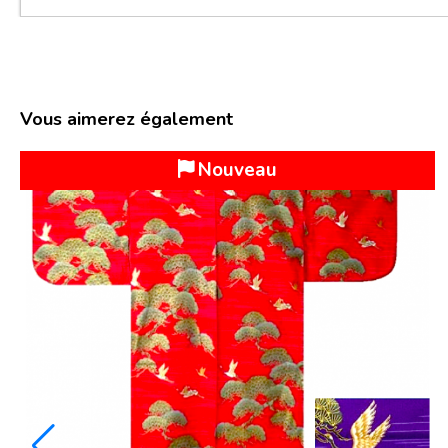
Vous aimerez également
Nouveau