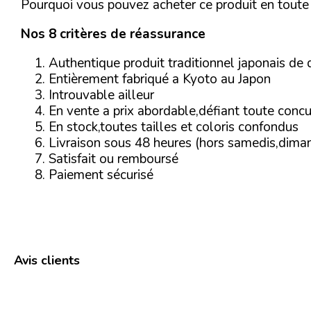
Pourquoi vous pouvez acheter ce produit en toute
Nos 8 critères de réassurance
Authentique produit traditionnel japonais de 
Entièrement fabriqué a Kyoto au Japon
Introuvable ailleur
En vente a prix abordable,défiant toute conc
En stock,toutes tailles et coloris confondus
Livraison sous 48 heures (hors samedis,dimanc
Satisfait ou remboursé
Paiement sécurisé
Avis clients