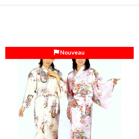
Nouveau