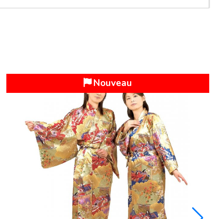
Nouveau