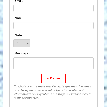
Email :
Nom :
Note :
Message :
Envoyer
En ajoutant votre message, j’accepte que mes données à
caractère personnel fassent l'objet d'un traitement
informatique pour ajouter le message sur kimonoshop.fr
et me recontacter.