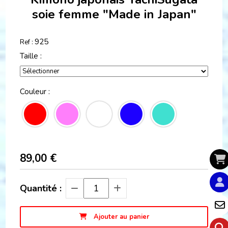
soie femme "Made in Japan"
925
Ref :
Taille :
Couleur :
89,00
€
Quantité :
Ajouter au panier