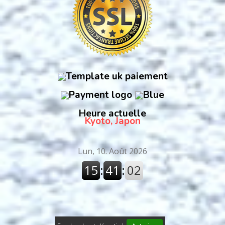
Heure actuelle
Kyoto, Japon