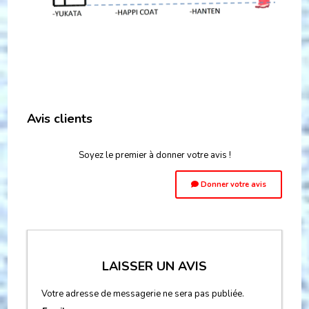
Avis clients
Soyez le premier à donner votre avis !
Donner votre avis
LAISSER UN AVIS
Votre adresse de messagerie ne sera pas publiée.