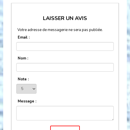
LAISSER UN AVIS
Votre adresse de messagerie ne sera pas publiée.
Email :
Nom :
Note :
Message :