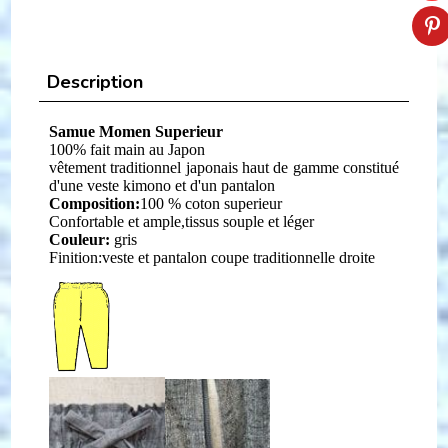
Description
Samue Momen Superieur
100% fait main au Japon
vêtement traditionnel japonais haut de gamme
constitué
d'une veste kimono et d'un pantalon
Composition:
100 % coton superieur
Confortable et ample,tissus souple et léger
Couleur:
gris
Finition:v
este et pantalon coupe traditionnelle droite