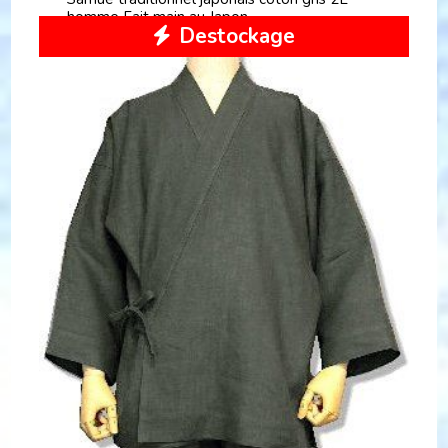
homme Fait main au Japon
Destockage