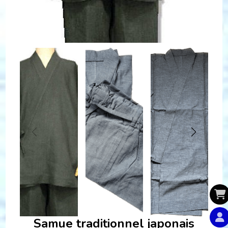
Samue traditionnel japonais