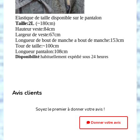
Elastique de taille disponible sur le pantalon
Taille:2L
(~180cm)
Hauteur veste:84cm
Largeur de veste:67cm
Longueur de bout de manche a bout de manche:153cm
Tour de taille:~100cm
Longueur pantalon:108cm
Disponibilité
:habituellement expédié sous 24 heures
Avis clients
Soyez le premier à donner votre avis !
Donner votre avis