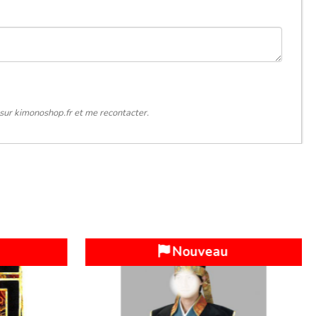
sur kimonoshop.fr et me recontacter.
Nouveau