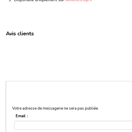
Avis clients
Votre adresse de messagerie ne sera pas publiée.
Email :