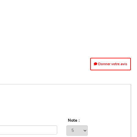
Donner votre avis
Note :