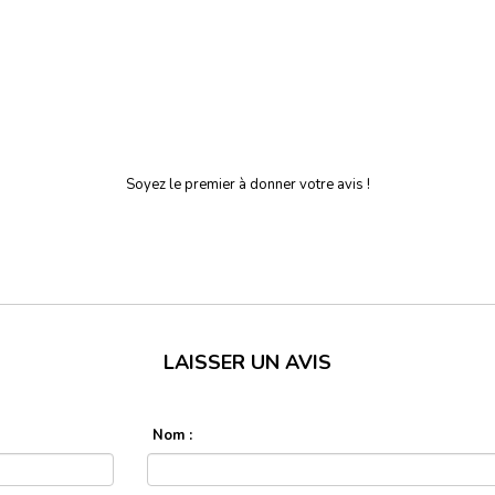
Soyez le premier à donner votre avis !
LAISSER UN AVIS
Nom :