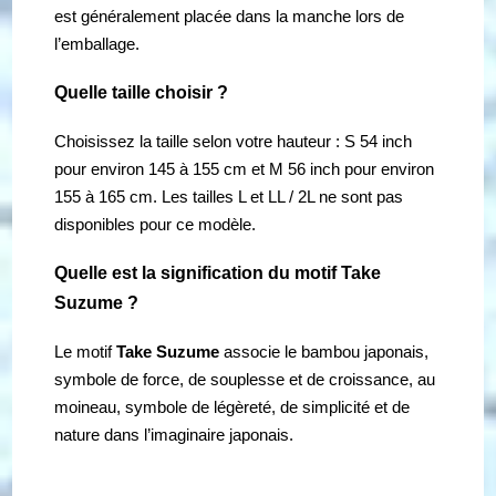
est généralement placée dans la manche lors de
l’emballage.
Quelle taille choisir ?
Choisissez la taille selon votre hauteur : S 54 inch
pour environ 145 à 155 cm et M 56 inch pour environ
155 à 165 cm. Les tailles L et LL / 2L ne sont pas
disponibles pour ce modèle.
Quelle est la signification du motif Take
Suzume ?
Le motif
Take Suzume
associe le bambou japonais,
symbole de force, de souplesse et de croissance, au
moineau, symbole de légèreté, de simplicité et de
nature dans l’imaginaire japonais.