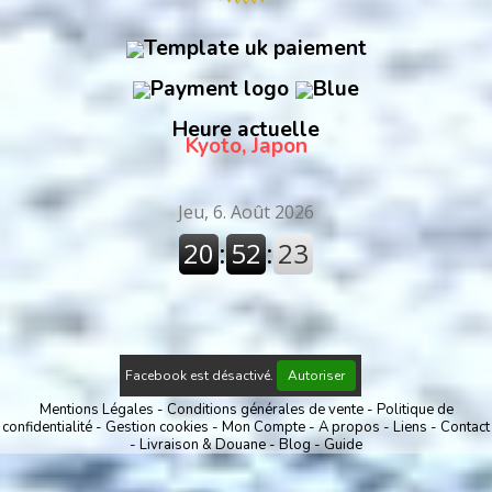
Heure actuelle
Kyoto, Japon
Facebook est désactivé.
Autoriser
Mentions Légales
Conditions générales de vente
Politique de
confidentialité
Gestion cookies
Mon Compte
A propos
Liens
Contact
Livraison & Douane
Blog
Guide