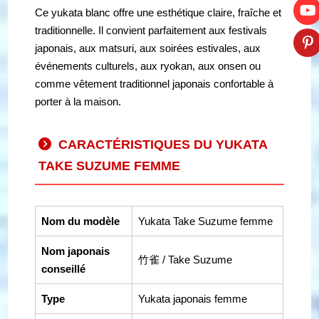
Ce yukata blanc offre une esthétique claire, fraîche et
traditionnelle. Il convient parfaitement aux festivals
japonais, aux matsuri, aux soirées estivales, aux
événements culturels, aux ryokan, aux onsen ou
comme vêtement traditionnel japonais confortable à
porter à la maison.
CARACTÉRISTIQUES DU YUKATA
TAKE SUZUME FEMME
Nom du modèle
Yukata Take Suzume femme
Nom japonais
竹雀 / Take Suzume
conseillé
Type
Yukata japonais femme