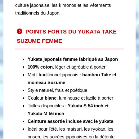
culture japonaise, les kimonos et les vêtements
traditionnels du Japon.
POINTS FORTS DU YUKATA TAKE
SUZUME FEMME
Yukata japonais femme fabriqué au Japon
100% coton
, léger et agréable à porter
Motif traditionnel japonais :
bambou Take et
moineau Suzume
Style naturel, frais et poétique
Couleur
blanc
, lumineuse et facile à porter
Tailles disponibles :
Yukata S 54 inch et
Yukata M 56 inch
Ceinture assortie incluse avec le yukata
Idéal pour l’été, les matsuri, les ryokan, les
onsen, les soirées japonaises ou la détente