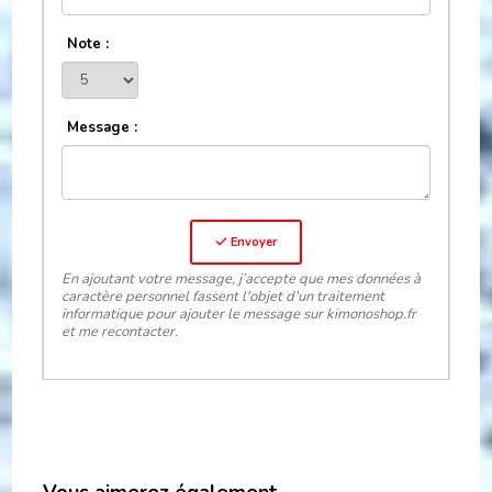
Note :
Message :
Envoyer
En ajoutant votre message, j’accepte que mes données à
caractère personnel fassent l'objet d'un traitement
informatique pour ajouter le message sur kimonoshop.fr
et me recontacter.
Vous aimerez également