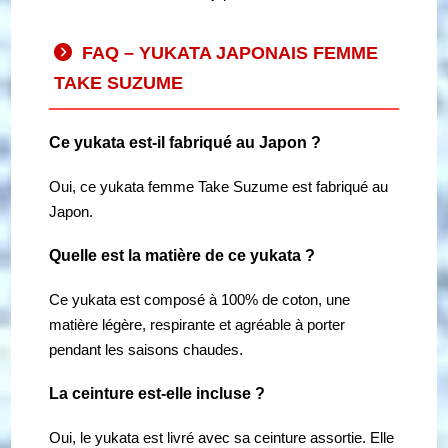
FAQ – YUKATA JAPONAIS FEMME
TAKE SUZUME
Ce yukata est-il fabriqué au Japon ?
Oui, ce yukata femme Take Suzume est fabriqué au
Japon.
Quelle est la matière de ce yukata ?
Ce yukata est composé à 100% de coton, une
matière légère, respirante et agréable à porter
pendant les saisons chaudes.
La ceinture est-elle incluse ?
Oui, le yukata est livré avec sa ceinture assortie. Elle