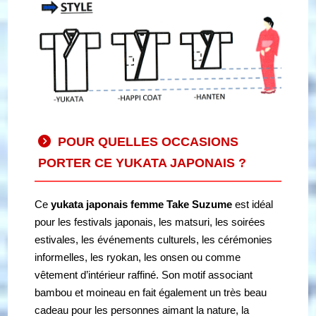
POUR QUELLES OCCASIONS
PORTER CE YUKATA JAPONAIS ?
Ce
yukata japonais femme Take Suzume
est idéal
pour les festivals japonais, les matsuri, les soirées
estivales, les événements culturels, les cérémonies
informelles, les ryokan, les onsen ou comme
vêtement d’intérieur raffiné. Son motif associant
bambou et moineau en fait également un très beau
cadeau pour les personnes aimant la nature, la