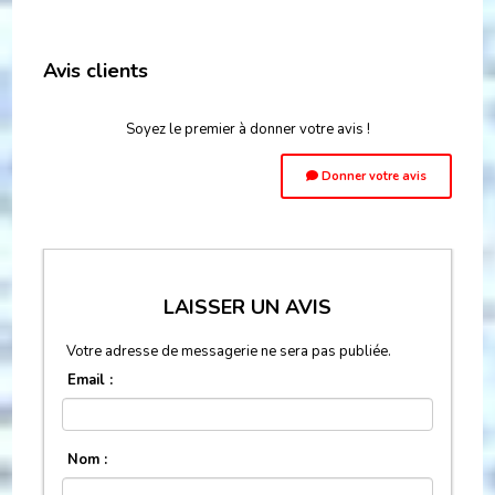
Avis clients
Soyez le premier à donner votre avis !
Donner votre avis
LAISSER UN AVIS
Votre adresse de messagerie ne sera pas publiée.
Email :
Nom :