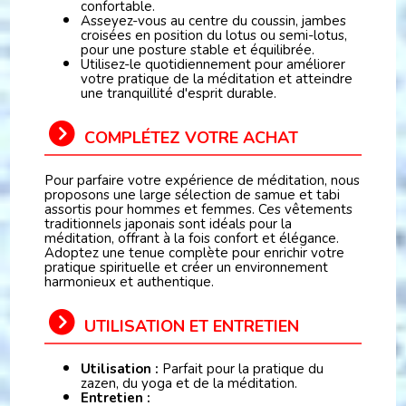
confortable.
Asseyez-vous au centre du coussin, jambes
croisées en position du lotus ou semi-lotus,
pour une posture stable et équilibrée.
Utilisez-le quotidiennement pour améliorer
votre pratique de la méditation et atteindre
une tranquillité d'esprit durable.
COMPLÉTEZ VOTRE ACHAT
Pour parfaire votre expérience de méditation, nous
proposons une large sélection de samue et tabi
assortis pour hommes et femmes. Ces vêtements
traditionnels japonais sont idéals pour la
méditation, offrant à la fois confort et élégance.
Adoptez une tenue complète pour enrichir votre
pratique spirituelle et créer un environnement
harmonieux et authentique.
UTILISATION ET ENTRETIEN
Utilisation :
Parfait pour la pratique du
zazen, du yoga et de la méditation.
Entretien :