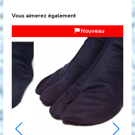
Vous aimerez également
Nouveau