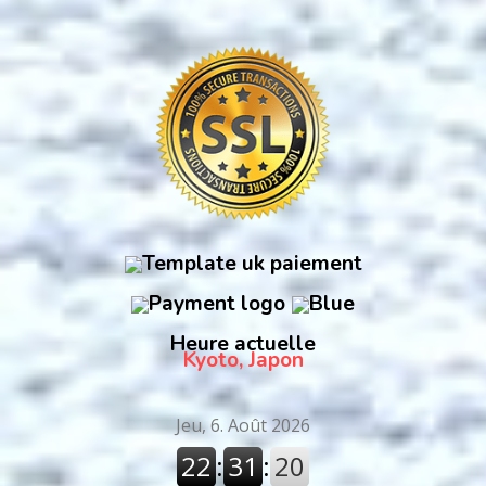
Heure actuelle
Kyoto, Japon