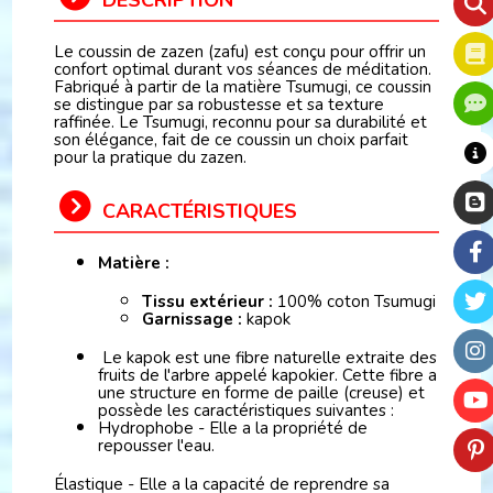
DESCRIPTION
Le coussin de zazen (zafu) est conçu pour offrir un
confort optimal durant vos séances de méditation.
Fabriqué à partir de la matière Tsumugi, ce coussin
se distingue par sa robustesse et sa texture
raffinée. Le Tsumugi, reconnu pour sa durabilité et
son élégance, fait de ce coussin un choix parfait
pour la pratique du zazen.
CARACTÉRISTIQUES
Matière :
Tissu extérieur :
100% coton Tsumugi
Garnissage :
kapok
Le kapok est une fibre naturelle extraite des
fruits de l'arbre appelé kapokier. Cette fibre a
une structure en forme de paille (creuse) et
possède les caractéristiques suivantes :
Hydrophobe - Elle a la propriété de
repousser l'eau.
Élastique - Elle a la capacité de reprendre sa