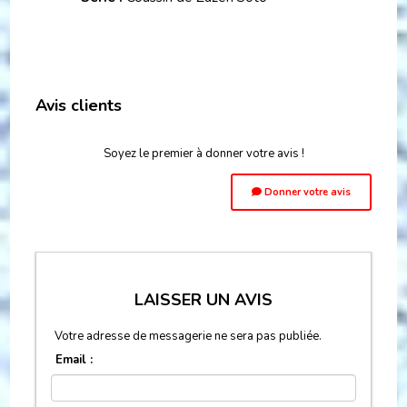
Avis clients
Soyez le premier à donner votre avis !
Donner votre avis
LAISSER UN AVIS
Votre adresse de messagerie ne sera pas publiée.
Email :