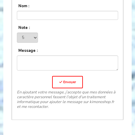
Nom :
Note :
Message :
Envoyer
En ajoutant votre message, j’accepte que mes données à
caractère personnel fassent l'objet d'un traitement
informatique pour ajouter le message sur kimonoshop.fr
et me recontacter.