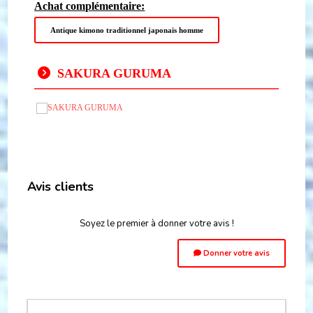
Achat complémentaire:
Antique kimono traditionnel japonais homme
SAKURA GURUMA
Avis clients
Soyez le premier à donner votre avis !
Donner votre avis