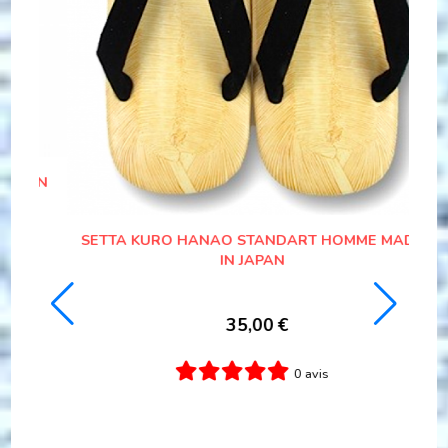
LUXE HAKAMA IAIDO POLYESTER NOIR