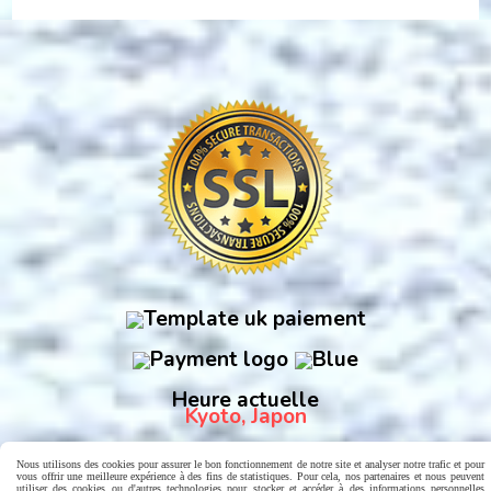
Heure actuelle
Kyoto, Japon
Nous utilisons des cookies pour assurer le bon fonctionnement de notre site et analyser notre trafic et pour
vous offrir une meilleure expérience à des fins de statistiques. Pour cela, nos partenaires et nous peuvent
utiliser des cookies ou d'autres technologies pour stocker et accéder à des informations personnelles