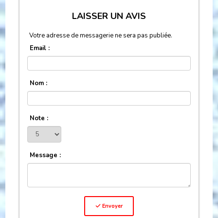
LAISSER UN AVIS
Votre adresse de messagerie ne sera pas publiée.
Email :
Nom :
Note :
Message :
Envoyer