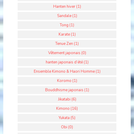
Hanten hiver (1)
Sandale (1)
Tong (1)
Karate (1)
Tenue Zen (1)
Vêtement japonais (0)
hanten japonais d’été (1)
Ensemble Kimono & Haori Homme (1)
Koromo (1)
Bouddhisme japonais (1)
Jikatabi (6)
Kimono (16)
Yukata (5)
Obi (0)