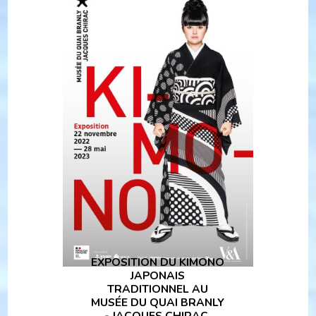
EXPOSITION DU KIMONO
JAPONAIS
TRADITIONNEL AU
MUSÉE DU QUAI BRANLY