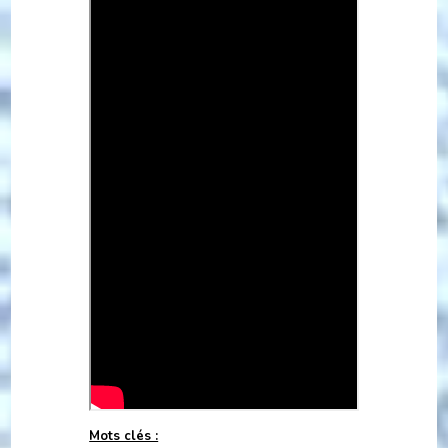
Mots clés :