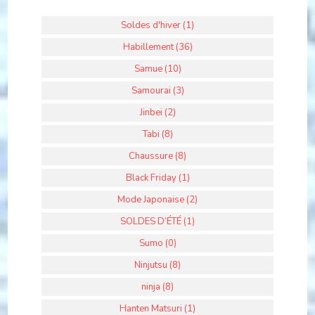
Soldes d'hiver (1)
Habillement (36)
Samue (10)
Samourai (3)
Jinbei (2)
Tabi (8)
Chaussure (8)
Black Friday (1)
Mode Japonaise (2)
SOLDES D’ÉTÉ (1)
Sumo (0)
Ninjutsu (8)
ninja (8)
Hanten Matsuri (1)