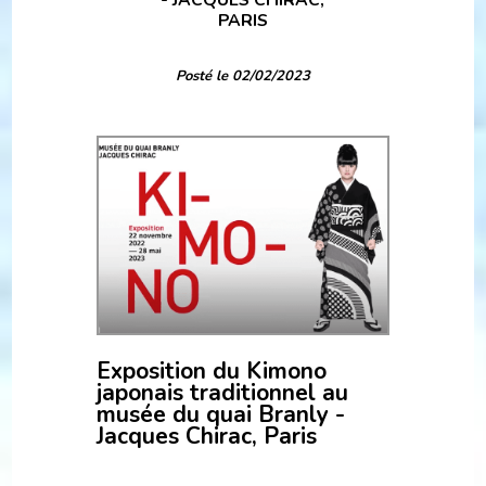
- JACQUES CHIRAC,
PARIS
Posté le 02/02/2023
Exposition du Kimono
japonais traditionnel au
musée du quai Branly -
Jacques Chirac, Paris