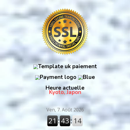
Heure actuelle
Kyoto, Japon