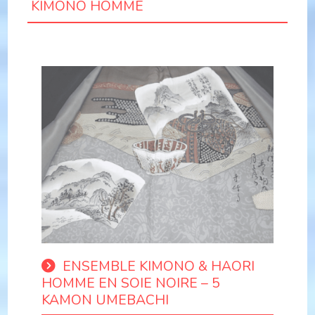
KIMONO HOMME
ENSEMBLE KIMONO & HAORI
HOMME EN SOIE NOIRE – 5
KAMON UMEBACHI