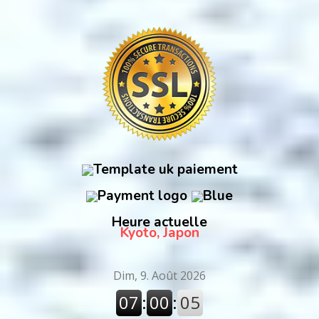
Heure actuelle
Kyoto, Japon