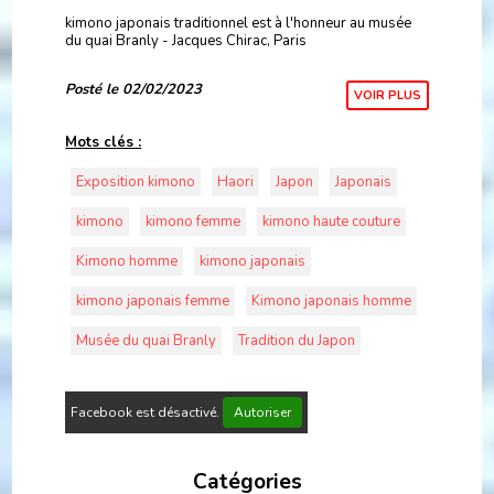
kimono japonais traditionnel est à l'honneur au musée
du quai Branly - Jacques Chirac, Paris
Posté le 02/02/2023
VOIR PLUS
Mots clés :
Exposition kimono
Haori
Japon
Japonais
kimono
kimono femme
kimono haute couture
Kimono homme
kimono japonais
kimono japonais femme
Kimono japonais homme
Musée du quai Branly
Tradition du Japon
Facebook est désactivé.
Autoriser
Catégories