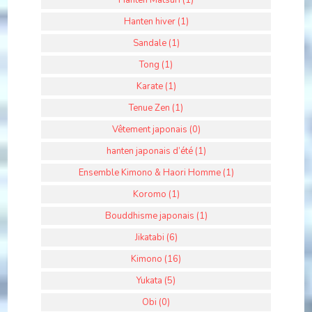
Hanten hiver (1)
Sandale (1)
Tong (1)
Karate (1)
Tenue Zen (1)
Vêtement japonais (0)
hanten japonais d’été (1)
Ensemble Kimono & Haori Homme (1)
Koromo (1)
Bouddhisme japonais (1)
Jikatabi (6)
Kimono (16)
Yukata (5)
Obi (0)