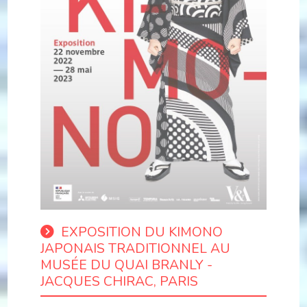
EXPOSITION DU KIMONO
JAPONAIS TRADITIONNEL AU
MUSÉE DU QUAI BRANLY -
JACQUES CHIRAC, PARIS