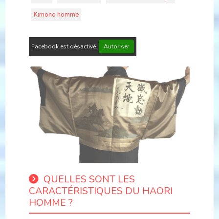
Kimono homme
Facebook est désactivé.
Autoriser
QUELLES SONT LES
CARACTÉRISTIQUES DU HAORI
HOMME ?