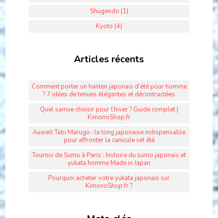
Shugendo (1)
Kyoto (4)
Articles récents
Comment porter un hanten japonais d’été pour homme
? 7 idées de tenues élégantes et décontractées
Quel samue choisir pour l’hiver ? Guide complet |
KimonoShop.fr
Auwell Tabi Marugo : la tong japonaise indispensable
pour affronter la canicule cet été
Tournoi de Sumo à Paris : histoire du sumo japonais et
yukata homme Made in Japan
Pourquoi acheter votre yukata japonais sur
KimonoShop.fr ?