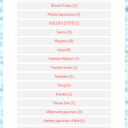
Black Friday (1)
Mode Japonaise (2)
SOLDES D’ÉTÉ (1)
Sumo (0)
Ninjutsu (8)
ninja (8)
Hanten Matsuri (1)
Hanten hiver (1)
Sandale (1)
Tong (1)
Karate (1)
Tenue Zen (1)
Vêtement japonais (0)
hanten japonais d’été (1)