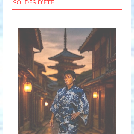
SOLDES D’ÉTÉ