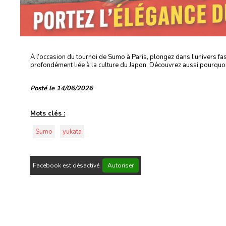
À l’occasion du tournoi de Sumo à Paris, plongez dans l’univers fas
profondément liée à la culture du Japon. Découvrez aussi pourquoi 
Posté le 14/06/2026
Mots clés :
Sumo
yukata
Facebook est désactivé.
Autoriser