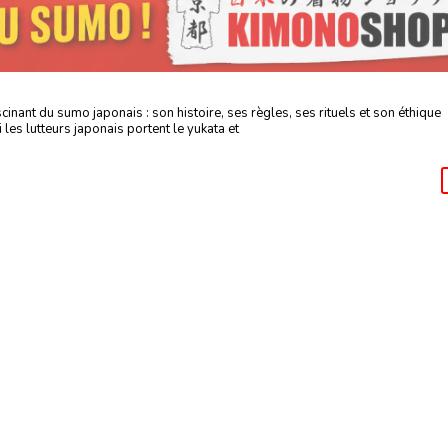
cinant du sumo japonais : son histoire, ses règles, ses rituels et son éthique
les lutteurs japonais portent le yukata et