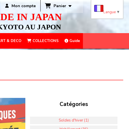
Panier
Mon compte
Langue
▼
DE IN JAPAN
KYOTO AU JAPON
RT & DECO
COLLECTIONS
Guide
Catégories
Soldes d'hiver (1)