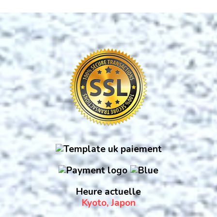
Heure actuelle
Kyoto, Japon