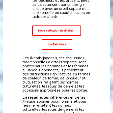
les pêcheurs et les artisans. Elles
se caractérisent par un design
unique avec un orteil séparé et
une semelle en caoutchouc ou en
toile résistante.
Notre collection de Jikatabi
JikaTabi Ninja
Les Jikatabi japonais, ces chaussures
traditionnelles à orteils séparés, sont
portés par les hommes et les femmes
au Japon. Cependant, ils présentent
des distinctions significatives en termes
de couleur, de forme, de longueur et
d'utilisation, reflétant les normes
culturelles, les rôles de genre et les
occasions appropriées pour les porter.
En résumé,
les différences entre les
Jikatabi japonais pour homme et pour
femme reflètent les normes
culturelles, les rôles de genre et les