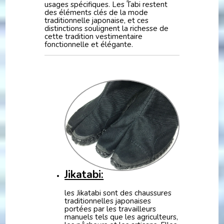
usages spécifiques. Les Tabi restent
des éléments clés de la mode
traditionnelle japonaise, et ces
distinctions soulignent la richesse de
cette tradition vestimentaire
fonctionnelle et élégante.
Jikatabi:
les Jikatabi sont des chaussures
traditionnelles japonaises
portées par les travailleurs
manuels tels que les agriculteurs,