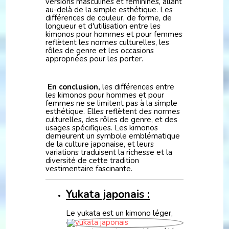
versions masculines et féminines, allant
au-delà de la simple esthétique. Les
différences de couleur, de forme, de
longueur et d'utilisation entre les
kimonos pour hommes et pour femmes
reflètent les normes culturelles, les
rôles de genre et les occasions
appropriées pour les porter.
En conclusion,
les différences entre
les kimonos pour hommes et pour
femmes ne se limitent pas à la simple
esthétique. Elles reflètent des normes
culturelles, des rôles de genre, et des
usages spécifiques. Les kimonos
demeurent un symbole emblématique
de la culture japonaise, et leurs
variations traduisent la richesse et la
diversité de cette tradition
vestimentaire fascinante.
Yukata japonais :
Le yukata
est un kimono léger,