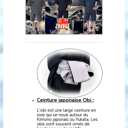
Ceinture japonaise Obi :
L'obi est une large ceinture en
soie qui se noue autour du
Kimono japonais ou Yukata. Les
obis sont souvent ornés de