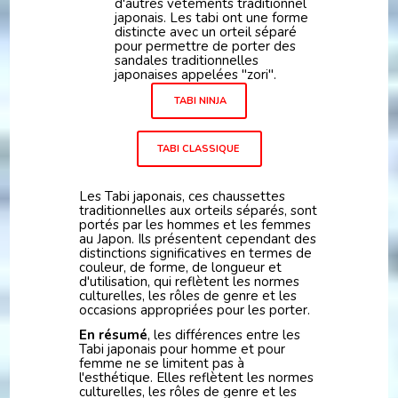
d'autres vêtements traditionnel
japonais. Les tabi ont une forme
distincte avec un orteil séparé
pour permettre de porter des
sandales traditionnelles
japonaises appelées "zori".
TABI NINJA
TABI CLASSIQUE
Les Tabi japonais, ces chaussettes
traditionnelles aux orteils séparés, sont
portés par les hommes et les femmes
au Japon. Ils présentent cependant des
distinctions significatives en termes de
couleur, de forme, de longueur et
d'utilisation, qui reflètent les normes
culturelles, les rôles de genre et les
occasions appropriées pour les porter.
En résumé
, les différences entre les
Tabi japonais pour homme et pour
femme ne se limitent pas à
l'esthétique. Elles reflètent les normes
culturelles, les rôles de genre et les