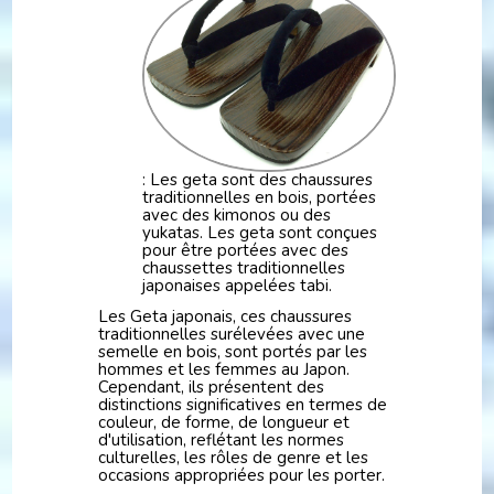
: Les geta sont des chaussures
traditionnelles en bois, portées
avec des kimonos ou des
yukatas. Les geta sont conçues
pour être portées avec des
chaussettes traditionnelles
japonaises appelées tabi.
Les Geta japonais, ces chaussures
traditionnelles surélevées avec une
semelle en bois, sont portés par les
hommes et les femmes au Japon.
Cependant, ils présentent des
distinctions significatives en termes de
couleur, de forme, de longueur et
d'utilisation, reflétant les normes
culturelles, les rôles de genre et les
occasions appropriées pour les porter.