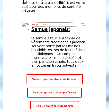
détente et à la tranquillité, il est votre
allié pour des moments de sérénité
inégalés.
Samue japonais:
le samue est un ensemble de
vêtements traditionnels japonais,
souvent porté par les moines
bouddhistes lors de leurs tâches
quotidiennes. Il se compose
d'une veste kimono croisée et
d'un pantalon ample, tous deux
en coton en lin ou polyester
Samue japonais classique homme
Samue japonais classique femme
Samue haute couture homme