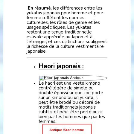
En résumé
, les différences entre les
yukatas japonais pour homme et pour
femme reflètent les normes
culturelles, les rôles de genre et les
usages spécifiques. Les yukatas
restent une tenue traditionnelle
estivale appréciée au Japon et à
l'étranger, et ces distinctions soulignent
la richesse de la culture vestimentaire
japonaise.
Haori japonais :
Le haori est une veste kimono
centré,légère de simple ou
double épaisseur que l'on porte
sur un kimono ou un yukata. Il
peut être brodé ou décoré de
motifs traditionnels japonais
subtils, et peut être porté aussi
bien par les hommes que par les
femmes.
Antique Haori homme