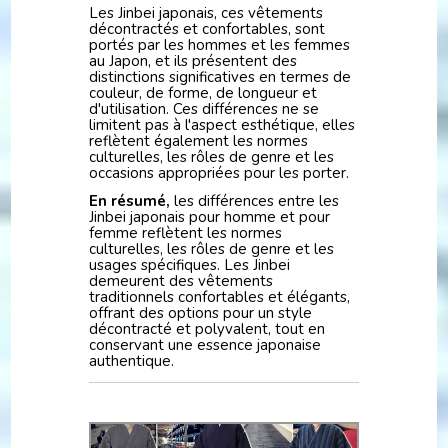
Les Jinbei japonais, ces vêtements
décontractés et confortables, sont
portés par les hommes et les femmes
au Japon, et ils présentent des
distinctions significatives en termes de
couleur, de forme, de longueur et
d'utilisation. Ces différences ne se
limitent pas à l'aspect esthétique, elles
reflètent également les normes
culturelles, les rôles de genre et les
occasions appropriées pour les porter.
En résumé,
les différences entre les
Jinbei japonais pour homme et pour
femme reflètent les normes
culturelles, les rôles de genre et les
usages spécifiques. Les Jinbei
demeurent des vêtements
traditionnels confortables et élégants,
offrant des options pour un style
décontracté et polyvalent, tout en
conservant une essence japonaise
authentique.