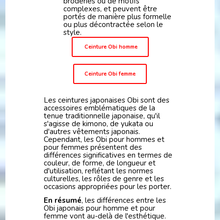
broderies ou de motifs
complexes, et peuvent être
portés de manière plus formelle
ou plus décontractée selon le
style.
Ceinture Obi homme
Ceinture Obi femme
Les ceintures japonaises Obi sont des
accessoires emblématiques de la
tenue traditionnelle japonaise, qu'il
s'agisse de kimono, de yukata ou
d'autres vêtements japonais.
Cependant, les Obi pour hommes et
pour femmes présentent des
différences significatives en termes de
couleur, de forme, de longueur et
d'utilisation, reflétant les normes
culturelles, les rôles de genre et les
occasions appropriées pour les porter.
En résumé
, les différences entre les
Obi japonais pour homme et pour
femme vont au-delà de l'esthétique.