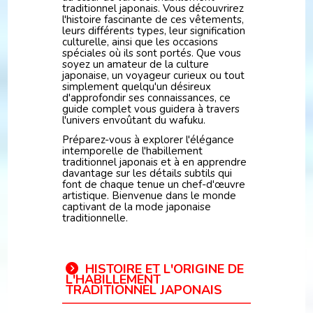
traditionnel japonais. Vous découvrirez
l'histoire fascinante de ces vêtements,
leurs différents types, leur signification
culturelle, ainsi que les occasions
spéciales où ils sont portés. Que vous
soyez un amateur de la culture
japonaise, un voyageur curieux ou tout
simplement quelqu'un désireux
d'approfondir ses connaissances, ce
guide complet vous guidera à travers
l'univers envoûtant du wafuku.
Préparez-vous à explorer l'élégance
intemporelle de l'habillement
traditionnel japonais et à en apprendre
davantage sur les détails subtils qui
font de chaque tenue un chef-d'œuvre
artistique. Bienvenue dans le monde
captivant de la mode japonaise
traditionnelle.
HISTOIRE ET L'ORIGINE DE
L'HABILLEMENT
TRADITIONNEL JAPONAIS