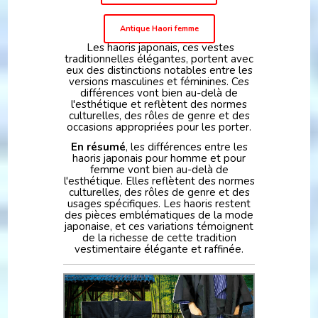
Antique Haori femme
Les haoris japonais, ces vestes
traditionnelles élégantes, portent avec
eux des distinctions notables entre les
versions masculines et féminines. Ces
différences vont bien au-delà de
l'esthétique et reflètent des normes
culturelles, des rôles de genre et des
occasions appropriées pour les porter.
En résumé
, les différences entre les
haoris japonais pour homme et pour
femme vont bien au-delà de
l'esthétique. Elles reflètent des normes
culturelles, des rôles de genre et des
usages spécifiques. Les haoris restent
des pièces emblématiques de la mode
japonaise, et ces variations témoignent
de la richesse de cette tradition
vestimentaire élégante et raffinée.