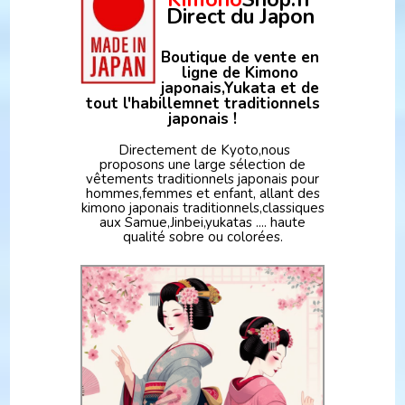
Direct du Japon
Boutique de vente en
ligne de Kimono
japonais,Yukata et de
tout l'habillemnet traditionnels
japonais !
Directement de Kyoto,nous
proposons une large sélection de
vêtements traditionnels japonais pour
hommes,femmes et enfant, allant des
kimono japonais traditionnels,classiques
aux Samue,Jinbei,yukatas .... haute
qualité sobre ou colorées.