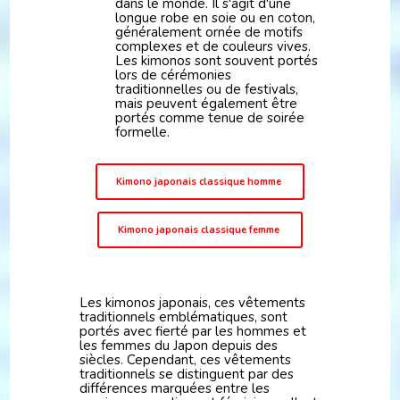
dans le monde. Il s'agit d'une
longue robe en soie ou en coton,
généralement ornée de motifs
complexes et de couleurs vives.
Les kimonos sont souvent portés
lors de cérémonies
traditionnelles ou de festivals,
mais peuvent également être
portés comme tenue de soirée
formelle.
Kimono japonais classique homme
Kimono japonais classique femme
Les kimonos japonais, ces vêtements
traditionnels emblématiques, sont
portés avec fierté par les hommes et
les femmes du Japon depuis des
siècles. Cependant, ces vêtements
traditionnels se distinguent par des
différences marquées entre les