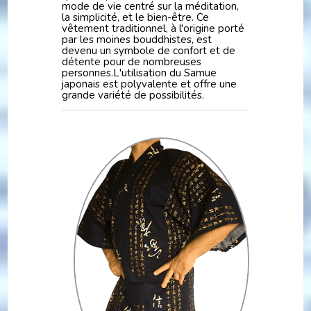
mode de vie centré sur la méditation,
la simplicité, et le bien-être. Ce
vêtement traditionnel, à l'origine porté
par les moines bouddhistes, est
devenu un symbole de confort et de
détente pour de nombreuses
personnes.L'utilisation du Samue
japonais est polyvalente et offre une
grande variété de possibilités.