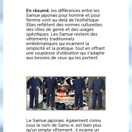
En résumé
, les différences entre les
Samue japonais pour homme et pour
femme vont au-delà de l'esthétique.
Elles reflètent des normes culturelles,
des rôles de genre et des usages
spécifiques. Les Samue restent des
vêtements traditionnels
emblématiques qui incarnent la
simplicité et la pratique, tout en offrant
une souplesse d'utilisation qui s'adapte
aux besoins de ceux qui les portent.
Le Samue japonais, également connu
sous le nom de Samu-e, est bien plus
qu'un simple vêtement ; il incarne un