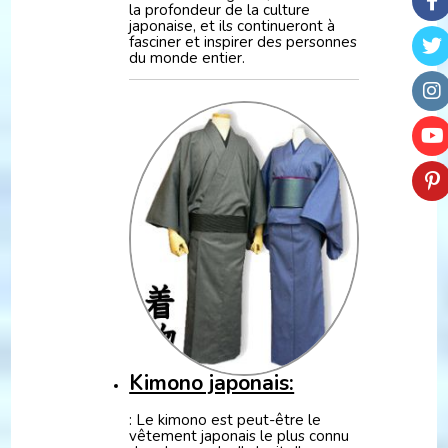
la profondeur de la culture
japonaise, et ils continueront à
fasciner et inspirer des personnes
du monde entier.
Kimono japonais:
: Le kimono est peut-être le
vêtement japonais le plus connu