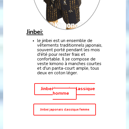
Jinbei:
le jinbei est un ensemble de
vêtements traditionnels japonais,
souvent porté pendant les mois
d'été pour rester frais et
confortable. Il se compose de
veste kimono à manches courtes
et d'un panta-court ample, tous
deux en coton léger.
Jinbei japonais classique
homme
Jinbei japonais classique femme