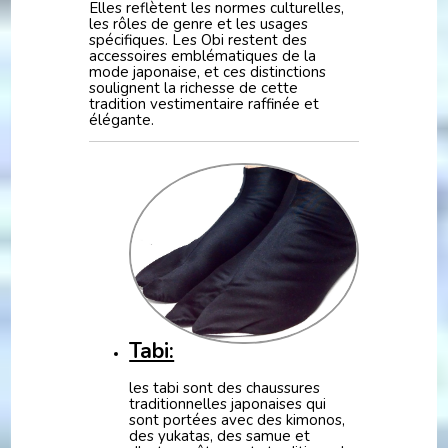
Elles reflètent les normes culturelles,
les rôles de genre et les usages
spécifiques. Les Obi restent des
accessoires emblématiques de la
mode japonaise, et ces distinctions
soulignent la richesse de cette
tradition vestimentaire raffinée et
élégante.
Tabi:
les tabi sont des chaussures
traditionnelles japonaises qui
sont portées avec des kimonos,
des yukatas, des samue et