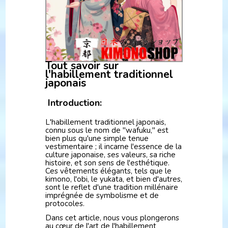
Tout savoir sur
l'habillement traditionnel
japonais
Introduction:
L'habillement traditionnel japonais,
connu sous le nom de "wafuku," est
bien plus qu'une simple tenue
vestimentaire ; il incarne l'essence de la
culture japonaise, ses valeurs, sa riche
histoire, et son sens de l'esthétique.
Ces vêtements élégants, tels que le
kimono, l'obi, le yukata, et bien d'autres,
sont le reflet d'une tradition millénaire
imprégnée de symbolisme et de
protocoles.
Dans cet article, nous vous plongerons
au cœur de l'art de l'habillement