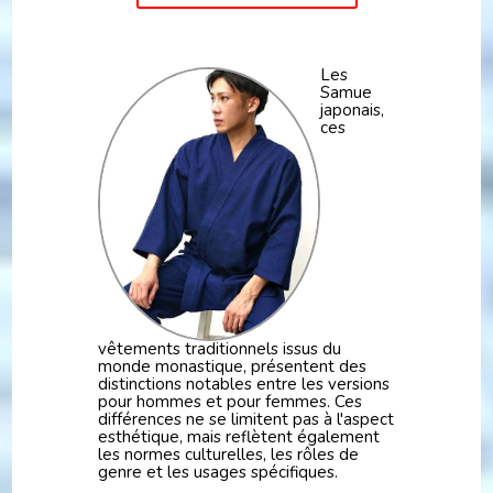
Les
Samue
japonais,
ces
vêtements traditionnels issus du
monde monastique, présentent des
distinctions notables entre les versions
pour hommes et pour femmes. Ces
différences ne se limitent pas à l'aspect
esthétique, mais reflètent également
les normes culturelles, les rôles de
genre et les usages spécifiques.