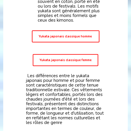
souvent en coton, porté en été
ou lors de festivals. Les motifs
yukata sont généralement plus
simples et moins formels que
ceux des kimonos.
Yukata japonais classique homme
Yukata japonais classique femme
Les différences entre le yukata
japonais pour homme et pour femme
sont caractéristiques de cette tenue
traditionnelle estivale. Ces vêtements
légers et confortables, portés lors des
chaudes journées d'été et lors des
festivals, présentent des distinctions
importantes en termes de couleur, de
forme, de longueur et d'utilisation, tout
en reflétant les normes culturelles et
les rôles de genre