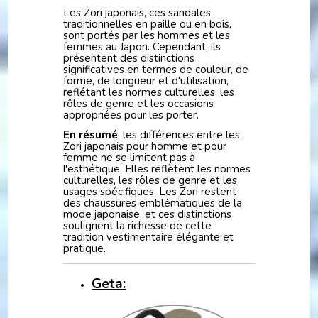
Les Zori japonais, ces sandales
traditionnelles en paille ou en bois,
sont portés par les hommes et les
femmes au Japon. Cependant, ils
présentent des distinctions
significatives en termes de couleur, de
forme, de longueur et d'utilisation,
reflétant les normes culturelles, les
rôles de genre et les occasions
appropriées pour les porter.
En résumé
, les différences entre les
Zori japonais pour homme et pour
femme ne se limitent pas à
l'esthétique. Elles reflètent les normes
culturelles, les rôles de genre et les
usages spécifiques. Les Zori restent
des chaussures emblématiques de la
mode japonaise, et ces distinctions
soulignent la richesse de cette
tradition vestimentaire élégante et
pratique.
Geta: