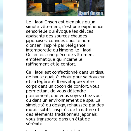
Le Haori Onsen est bien plus qu'un
simple vêtement, c'est une expérience
sensorielle qui évoque les délices
apaisants des sources chaudes
japonaises, connues sous le nom
d'onsen. Inspiré par l'élégance
intemporelle du kimono, le Haori
Onsen est une pièce de vêtement
emblématique qui incarne le
raffinement et le confort.
Ce Haori est confectionné dans un tissu
de haute qualité, choisi pour sa douceur
et sa légèreté. Il enveloppe votre
corps dans un cocon de confort, vous
permettant de vous détendre
pleinement, que vous soyez chez vous
ou dans un environnement de spa. La
simplicité du design, rehaussée par des
motifs subtils inspirés de la nature et
des éléments traditionnels japonais,
vous transporte dans un état de
sérénité.