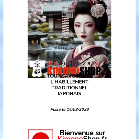
TOUT SAVOIR SUR
L'HABILLEMENT
TRADITIONNEL
JAPONAIS
Posté le 14/03/2023
Bienvenue sur
Kimono
Shop.fr