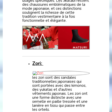
usages spécifiques. Les Jikatabi restent
des chaussures emblématiques de la
mode japonaise, et ces distinctions
soulignent la richesse de cette
tradition vestimentaire à la fois
fonctionnelle et élégante.
Zori:
les zori sont des sandales
traditionnelles japonaises qui
sont portées avec des kimonos,
des yukatas et d'autres
vêtements japonais. Les zori ont
une forme distincte avec une
semelle en paille tressée et une
lanière en tissu qui passe entre
les orteils.