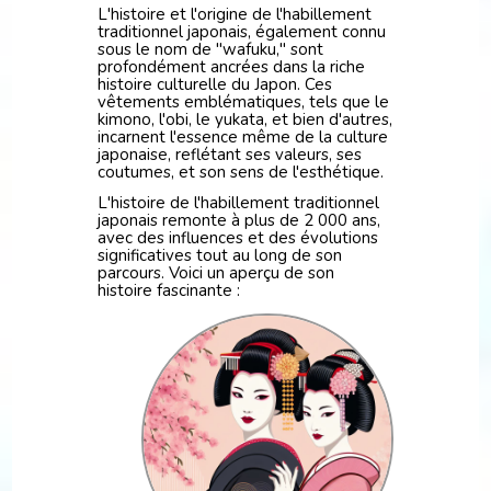
L'histoire et l'origine de l'habillement
traditionnel japonais, également connu
sous le nom de "wafuku," sont
profondément ancrées dans la riche
histoire culturelle du Japon. Ces
vêtements emblématiques, tels que le
kimono, l'obi, le yukata, et bien d'autres,
incarnent l'essence même de la culture
japonaise, reflétant ses valeurs, ses
coutumes, et son sens de l'esthétique.
L'histoire de l'habillement traditionnel
japonais remonte à plus de 2 000 ans,
avec des influences et des évolutions
significatives tout au long de son
parcours. Voici un aperçu de son
histoire fascinante :