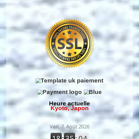
Heure actuelle
Kyoto, Japon