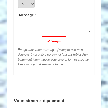
Message :
Envoyer
En ajoutant votre message, j’accepte que mes
données à caractère personnel fassent l'objet d'un
traitement informatique pour ajouter le message sur
kimonoshop.fr et me recontacter.
Vous aimerez également