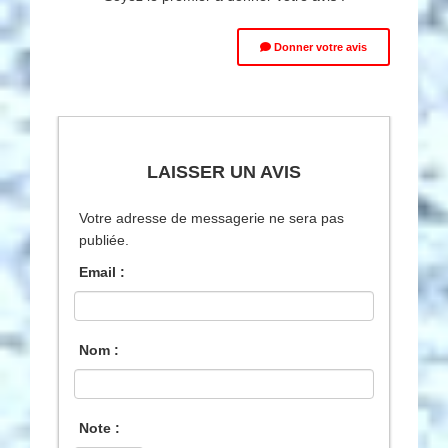
Donner votre avis
LAISSER UN AVIS
Votre adresse de messagerie ne sera pas
publiée.
Email :
Nom :
Note :