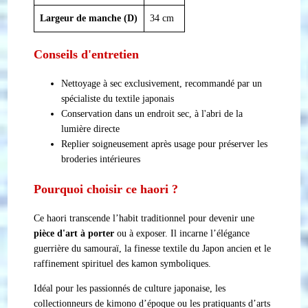
Largeur de manche (D)
34 cm
Conseils d'entretien
Nettoyage à sec exclusivement, recommandé par un
spécialiste du textile japonais
Conservation dans un endroit sec, à l'abri de la
lumière directe
Replier soigneusement après usage pour préserver les
broderies intérieures
Pourquoi choisir ce haori ?
Ce haori transcende l’habit traditionnel pour devenir une
pièce d'art à porter
ou à exposer. Il incarne l’élégance
guerrière du samouraï, la finesse textile du Japon ancien et le
raffinement spirituel des kamon symboliques.
Idéal pour les passionnés de culture japonaise, les
collectionneurs de kimono d’époque ou les pratiquants d’arts