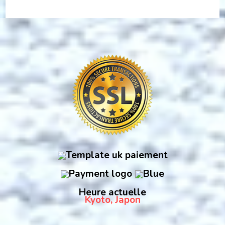
Heure actuelle
Kyoto, Japon