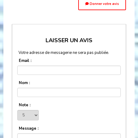
Donner votre avis
LAISSER UN AVIS
Votre adresse de messagerie ne sera pas publiée.
Email :
Nom :
Note :
Message :