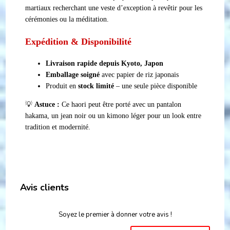
martiaux recherchant une veste d’exception à revêtir pour les
cérémonies ou la méditation.
Expédition & Disponibilité
Livraison rapide depuis Kyoto, Japon
Emballage soigné
avec papier de riz japonais
Produit en
stock limité
– une seule pièce disponible
💡
Astuce :
Ce haori peut être porté avec un pantalon
hakama, un jean noir ou un kimono léger pour un look entre
tradition et modernité.
Avis clients
Soyez le premier à donner votre avis !