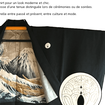
hirt pour un look moderne et chic.
esse d’une tenue distinguée lors de cérémonies ou de soirées.
relle entre passé et présent, entre culture et mode.