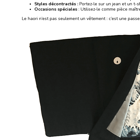
Styles décontractés :
Portez-le sur un jean et un t-s
Occasions spéciales
: Utilisez-le comme pièce maîtr
Le haori n’est pas seulement un vêtement : c’est une passe