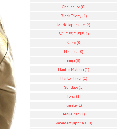
Chaussure (8)
Black Friday (1)
Mode Japonaise (2)
SOLDES D’ÉTÉ (1)
Sumo (0)
Ninjutsu (8)
ninja (8)
Hanten Matsuri (1)
Hanten hiver (1)
Sandale (1)
Tong (1)
Karate (1)
Tenue Zen (1)
Vêtement japonais (0)