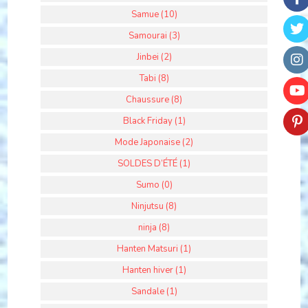
Samue (10)
Samourai (3)
Jinbei (2)
Tabi (8)
Chaussure (8)
Black Friday (1)
Mode Japonaise (2)
SOLDES D’ÉTÉ (1)
Sumo (0)
Ninjutsu (8)
ninja (8)
Hanten Matsuri (1)
Hanten hiver (1)
Sandale (1)