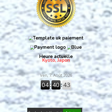
Heure actuelle
Kyoto, Japon