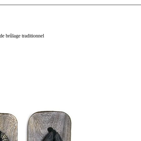
de brûlage traditionnel