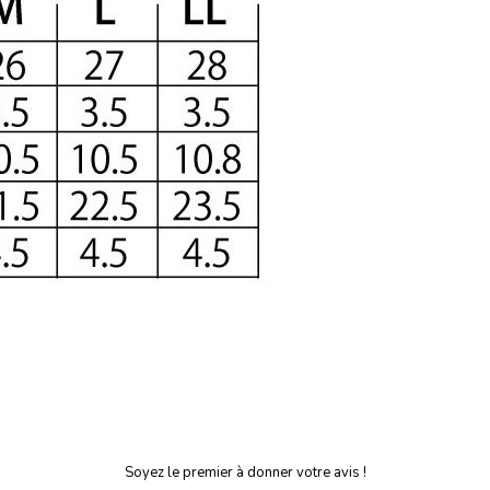
Soyez le premier à donner votre avis !