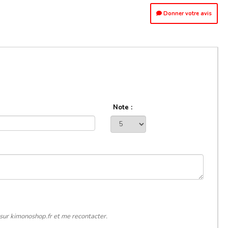
Donner votre avis
Note :
sur kimonoshop.fr et me recontacter.