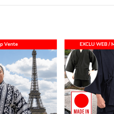
Nouveau