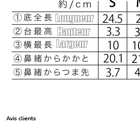
Avis clients