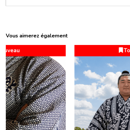
Vous aimerez également
Top Vente