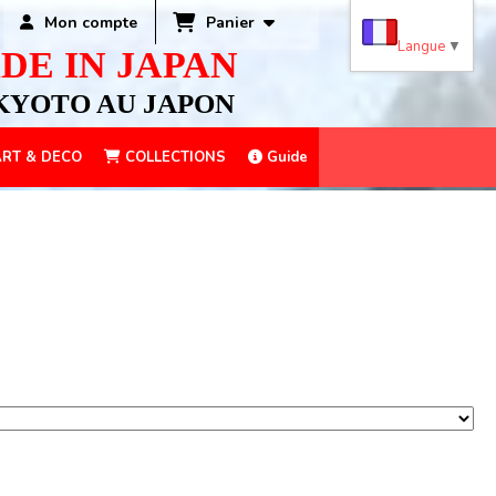
Panier
Mon compte
Langue
▼
DE IN JAPAN
KYOTO AU JAPON
RT & DECO
COLLECTIONS
Guide