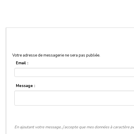
Votre adresse de messagerie ne sera pas publiée.
Email :
Message :
En ajoutant votre message, j’accepte que mes données à caractère pe