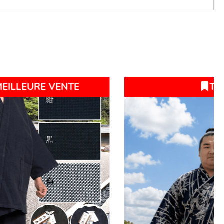
Nouveau