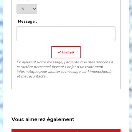
Message :
Envoyer
En ajoutant votre message, j’accepte que mes données à
caractère personnel fassent l'objet d'un traitement
informatique pour ajouter le message sur kimonoshop.fr
et me recontacter.
Vous aimerez également