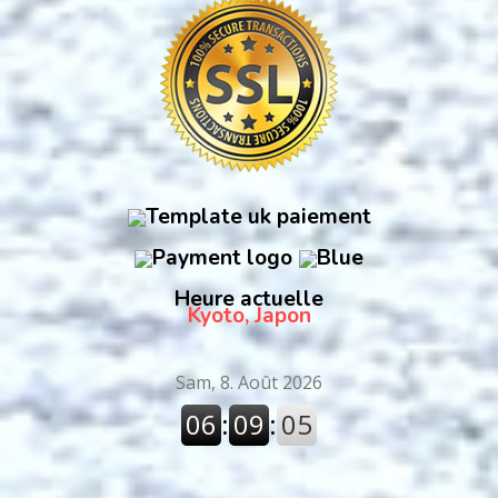
Heure actuelle
Kyoto, Japon