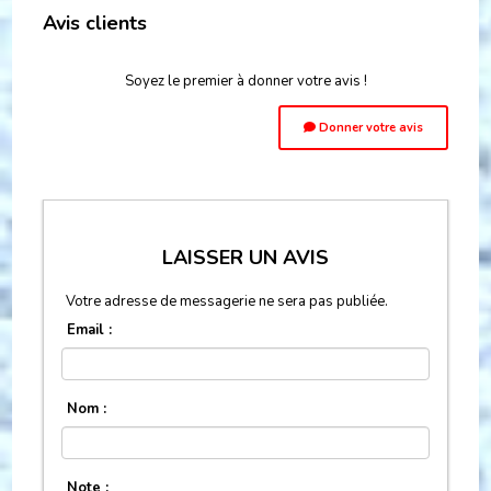
Avis clients
Soyez le premier à donner votre avis !
Donner votre avis
LAISSER UN AVIS
Votre adresse de messagerie ne sera pas publiée.
Email :
Nom :
Note :