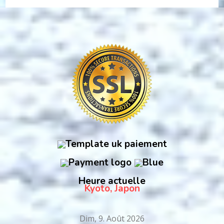
Heure actuelle
Kyoto, Japon