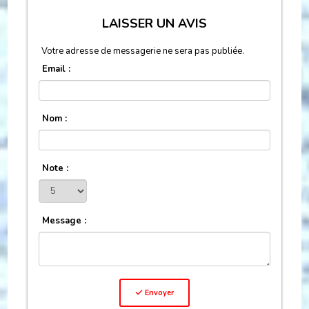
LAISSER UN AVIS
Votre adresse de messagerie ne sera pas publiée.
Email :
Nom :
Note :
Message :
Envoyer