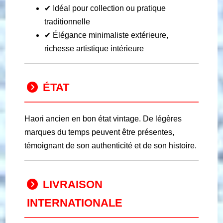
✔ Idéal pour collection ou pratique
traditionnelle
✔ Élégance minimaliste extérieure,
richesse artistique intérieure
ÉTAT
Haori ancien en bon état vintage. De légères
marques du temps peuvent être présentes,
témoignant de son authenticité et de son histoire.
LIVRAISON
INTERNATIONALE