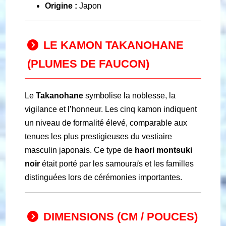
Origine :
Japon
LE KAMON TAKANOHANE
(PLUMES DE FAUCON)
Le
Takanohane
symbolise la noblesse, la
vigilance et l’honneur. Les cinq kamon indiquent
un niveau de formalité élevé, comparable aux
tenues les plus prestigieuses du vestiaire
masculin japonais. Ce type de
haori montsuki
noir
était porté par les samouraïs et les familles
distinguées lors de cérémonies importantes.
DIMENSIONS (CM / POUCES)