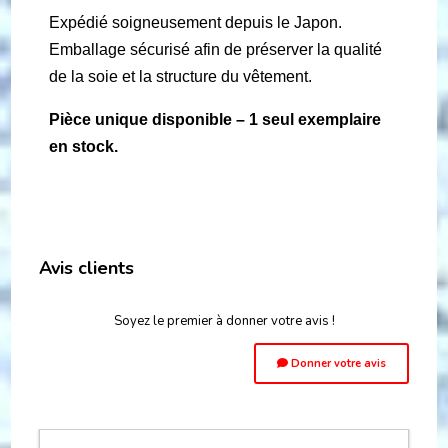
Expédié soigneusement depuis le Japon.
Emballage sécurisé afin de préserver la qualité
de la soie et la structure du vêtement.
Pièce unique disponible – 1 seul exemplaire
en stock.
Avis clients
Soyez le premier à donner votre avis !
Donner votre avis