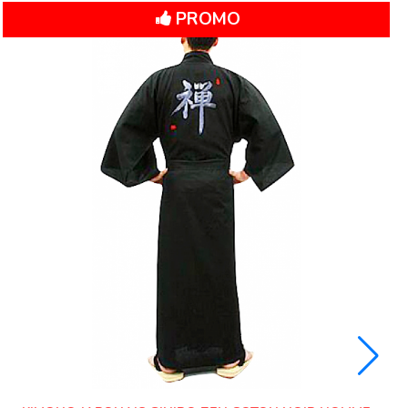
PROMO