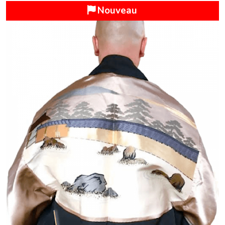
Nouveau