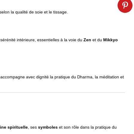
elon la qualité de soie et le tissage.
 sérénité intérieure, essentielles à la voie du
Zen
et du
Mikkyo
Il accompagne avec dignité la pratique du Dharma, la méditation et
ine spirituelle
, ses
symboles
et son rôle dans la pratique du