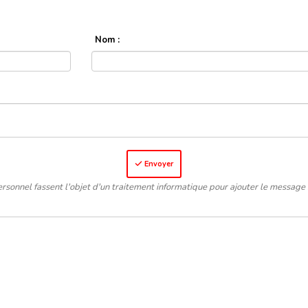
Nom :
Envoyer
rsonnel fassent l'objet d'un traitement informatique pour ajouter le message 