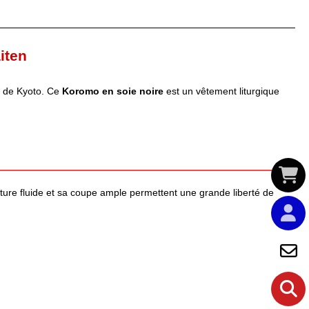
iten
de Kyoto. Ce
Koromo en soie noire
est un vêtement liturgique
exture fluide et sa coupe ample permettent une grande liberté de